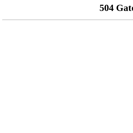
504 Gat