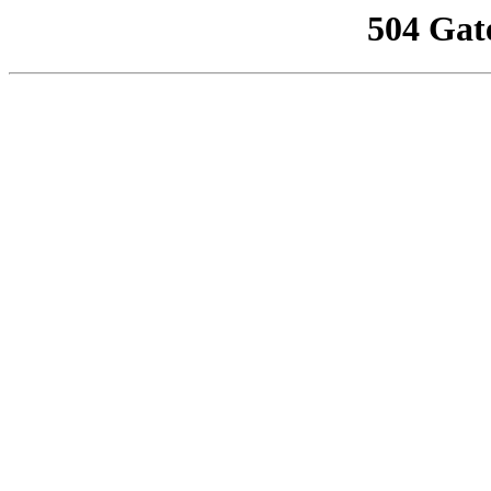
504 Gat