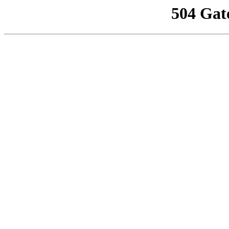
504 Gat